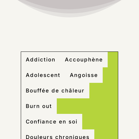
Addiction
Accouphène
Adolescent
Angoisse
Bouffée de châleur
Burn out
Confiance en soi
Douleurs chroniques