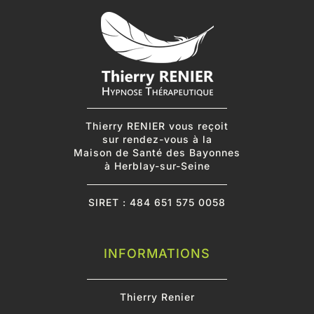
Thierry RENIER vous reçoit
sur rendez-vous
à la
Maison de Santé des Bayonnes
à Herblay-sur-Seine
SIRET : 484 651 575 0058
INFORMATIONS
Thierry Renier