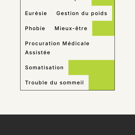
Eurésie
Gestion du poids
Phobie
Mieux-être
Procuration Médicale
Assistée
Somatisation
Trouble du sommeil