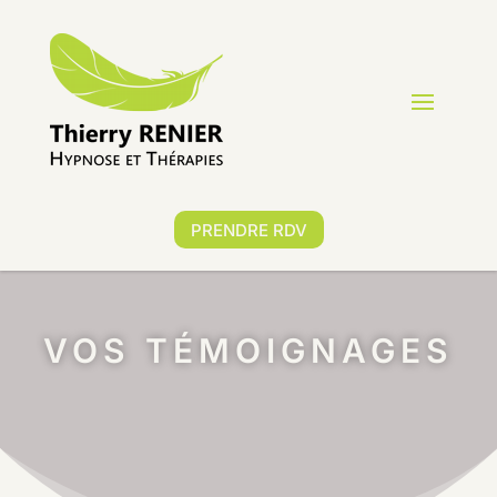
PRENDRE RDV
VOS TÉMOIGNAGES