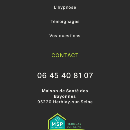
L'hypnose
Témoignages
Vos questions
CONTACT
06 45 40 81 07
Maison de Santé des
Bayonnes
95220 Herblay-sur-Seine