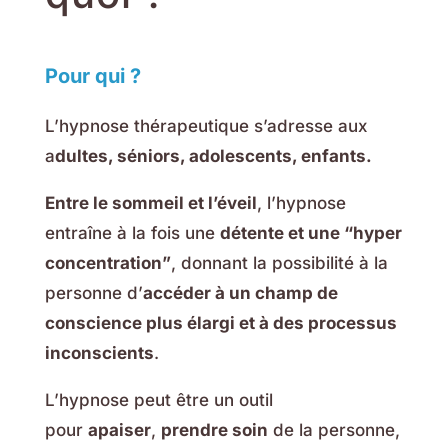
Pour qui ?
L’hypnose thérapeutique s’adresse aux
a
dultes, séniors, adolescents, enfants.
Entre le sommeil et l’éveil
, l’hypnose
entraîne à la fois une
détente et une “hyper
concentration”
, donnant la possibilité à la
personne d’
accéder à un champ de
conscience plus élargi et à des processus
inconscients
.
L’hypnose peut être un outil
pour
apaiser
,
prendre soin
de la personne,