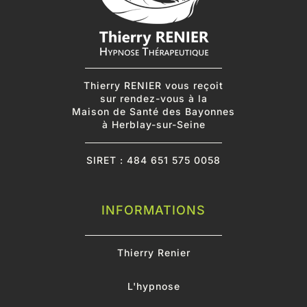
Thierry RENIER vous reçoit
sur rendez-vous
à la
Maison de Santé des Bayonnes
à Herblay-sur-Seine
SIRET : 484 651 575 0058
INFORMATIONS
Thierry Renier
L'hypnose