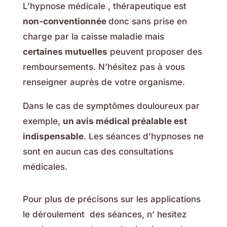
L’hypnose médicale , thérapeutique est
non-conventionnée
donc sans prise en
charge par la caisse maladie mais
certaines mutuelles
peuvent proposer des
remboursements. N’hésitez pas à vous
renseigner auprès de votre organisme.
Dans le cas de symptômes douloureux par
exemple,
un avis médical préalable est
indispensable
. Les séances d’hypnoses ne
sont en aucun cas des consultations
médicales.
Pour plus de précisons sur les applications
le déroulement des séances, n’ hesitez