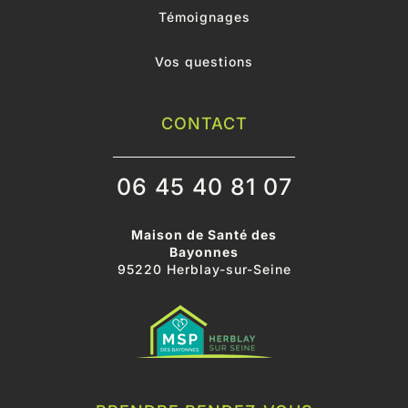
Témoignages
Vos questions
CONTACT
06 45 40 81 07
Maison de Santé des
Bayonnes
95220 Herblay-sur-Seine