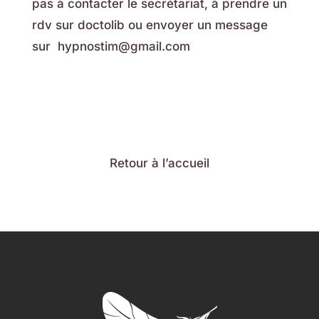
pas à contacter le secrétariat, à prendre un
rdv sur
doctolib
ou envoyer un message
sur
hypnostim@gmail.com
Retour à l’accueil