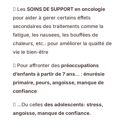
 Les
SOINS DE SUPPORT en oncologie
pour aider à gerer certains éffets
secondaires des traitements comme la
fatigue, les nausees, les bouffées de
chaleurs, etc.. pour améliorer la qualité de
vie le bien-être
 Pour affronter des
préoccupations
d’enfants à partir de 7 ans
… :
énurésie
primaire, peurs, angoisse, manque de
confiance
 …Ou celles
des adolescents: stress,
angoisse, manque de confiance
.