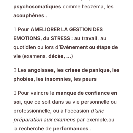
psychosomatiques
comme l’eczéma, les
acouphènes
..
 Pour
AMELIORER LA GESTION DES
EMOTIONS, du STRESS : au travail
, au
quotidien ou lors d’
Evènement ou étape de
vie
(examens,
décès, …
)
 Les
angoisses, les crises de panique, les
phobies, les insomnies, les peurs
 Pour vaincre le
manque de confiance en
soi
, que ce soit dans sa vie personnelle ou
professionnelle, ou à l’occasion
d’une
préparation aux examens
par exemple.ou
la recherche de
performances
.